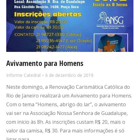
Avivamento para Homens
Informe Catedral
6 de dezembro de 2019
Neste domingo, a Renovação Carismática Católica do
Rio de Janeiro realizará um Avivamento para Homens.
Com o tema “Homens, abrigo do lar”, o avivamento
vai ser na Associação Nossa Senhora de Guadalupe,
com início às 8h. As inscrições custam R$ 20, mais o
valor da camisa, R$ 30. Para mais informações é só
ligar para…