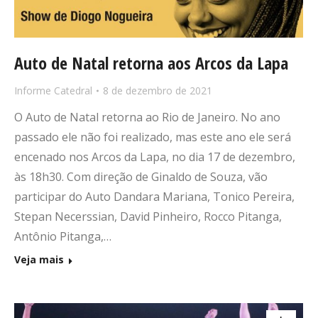
Auto de Natal retorna aos Arcos da Lapa
Informe Catedral
8 de dezembro de 2021
O Auto de Natal retorna ao Rio de Janeiro. No ano
passado ele não foi realizado, mas este ano ele será
encenado nos Arcos da Lapa, no dia 17 de dezembro,
às 18h30. Com direção de Ginaldo de Souza, vão
participar do Auto Dandara Mariana, Tonico Pereira,
Stepan Necerssian, David Pinheiro, Rocco Pitanga,
Antônio Pitanga,…
Veja mais