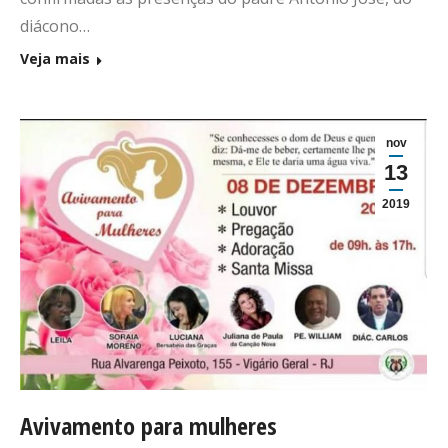
diácono…
Veja mais
nov
13
2019
Avivamento para mulheres