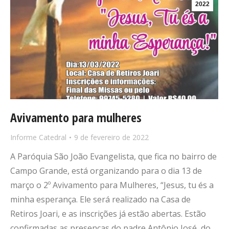
2022
Avivamento para mulheres
Informe Catedral
9 de fevereiro de 2022
A Paróquia São João Evangelista, que fica no bairro de
Campo Grande, está organizando para o dia 13 de
março o 2º Avivamento para Mulheres, “Jesus, tu és a
minha esperança. Ele será realizado na Casa de
Retiros Joari, e as inscrições já estão abertas. Estão
confirmadas as presenças do padre Antônio José, do