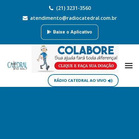
(21) 3231-3560
atendimento@radiocatedral.com.br
Baixe o Aplicativo
RÁDIO CATEDRAL AO VIVO