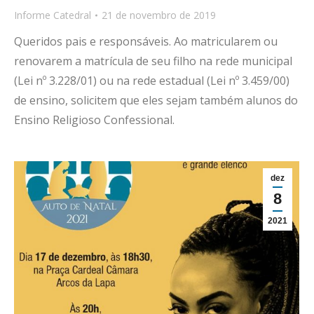
Informe Catedral
21 de novembro de 2019
Queridos pais e responsáveis. Ao matricularem ou
renovarem a matrícula de seu filho na rede municipal
(Lei nº 3.228/01) ou na rede estadual (Lei nº 3.459/00)
de ensino, solicitem que eles sejam também alunos do
Ensino Religioso Confessional.
dez
8
2021