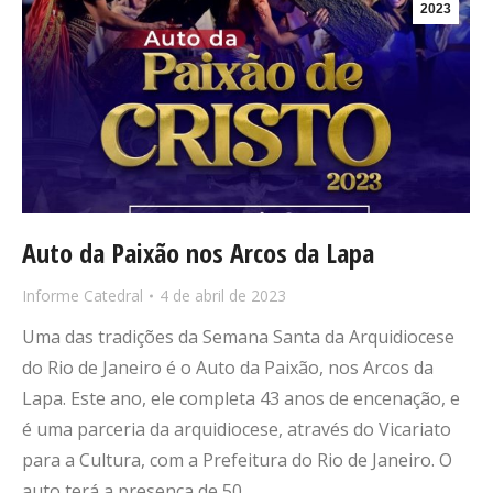
2023
Auto da Paixão nos Arcos da Lapa
Informe Catedral
4 de abril de 2023
Uma das tradições da Semana Santa da Arquidiocese
do Rio de Janeiro é o Auto da Paixão, nos Arcos da
Lapa. Este ano, ele completa 43 anos de encenação, e
é uma parceria da arquidiocese, através do Vicariato
para a Cultura, com a Prefeitura do Rio de Janeiro. O
auto terá a presença de 50…