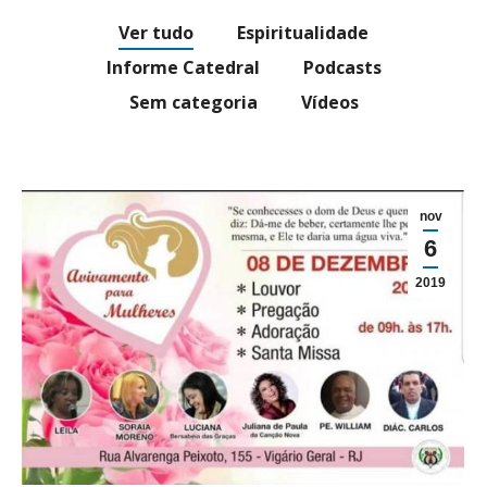
Ver tudo
Espiritualidade
Informe Catedral
Podcasts
Sem categoria
Vídeos
nov
6
2019