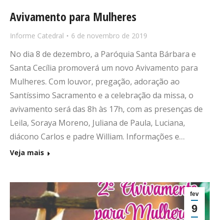
Avivamento para Mulheres
Informe Catedral
6 de novembro de 2019
No dia 8 de dezembro, a Paróquia Santa Bárbara e
Santa Cecília promoverá um novo Avivamento para
Mulheres. Com louvor, pregação, adoração ao
Santíssimo Sacramento e a celebração da missa, o
avivamento será das 8h às 17h, com as presenças de
Leila, Soraya Moreno, Juliana de Paula, Luciana,
diácono Carlos e padre William. Informações e…
Veja mais
fev
9