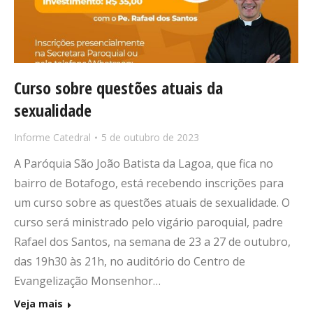
Curso sobre questões atuais da
sexualidade
Informe Catedral
5 de outubro de 2023
A Paróquia São João Batista da Lagoa, que fica no
bairro de Botafogo, está recebendo inscrições para
um curso sobre as questões atuais de sexualidade. O
curso será ministrado pelo vigário paroquial, padre
Rafael dos Santos, na semana de 23 a 27 de outubro,
das 19h30 às 21h, no auditório do Centro de
Evangelização Monsenhor…
Veja mais