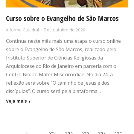
Curso sobre o Evangelho de São Marcos
Informe Catedral
7 de outubro de 2020
Continua neste mês mais uma etapa o curso online
sobre o Evangelho de São Marcos, realizado pelo
Instituto Superior de Ciências Religiosas da
Arquidiocese do Rio de Janeiro em parceria com o
Centro Bíblico Mater Misericordiae. No dia 24, a
reflexão será sobre “O caminho de Jesus e dos
discípulos”. O curso será pela plataforma…
Veja mais