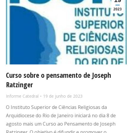
2023
Curso sobre o pensamento de Joseph
Ratzinger
Informe Catedral
19 de junho de 2023
O Instituto Superior de Ciências Religiosas da
Arquidiocese do Rio de Janeiro iniciará no dia 8 de
agosto mais um Curso ao Pensamento de Joseph
Ratzinger. O objetivo é difundir e promover o