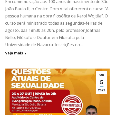
Em comemoração aos 100 anos de nascimento de São
João Paulo II, o Centro Dom Vital oferecerá o curso “A
pessoa humana na obra filosófica de Karol Wojtila”. O
curso será ministrado todas as segundas-feiras de
agosto, das 18h30 às 20h, pelo professor Joathas
Bello, Filósofo e Doutor em Filosofia pela
Universidade de Navarra. Inscrições no…
Veja mais
out
5
2023