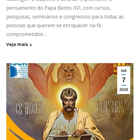
pensamento do Papa Bento XVI, com cursos,
pesquisas, seminários e congressos para todas as
pessoas que querem se enriquecer na fé,
comprometidos…
Veja mais
out
7
2020