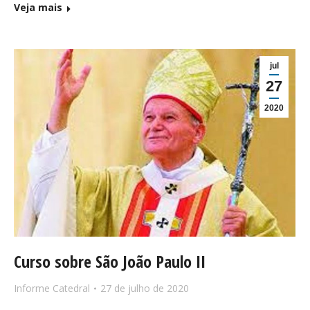
Veja mais
jul
27
2020
Curso sobre São João Paulo II
Informe Catedral
27 de julho de 2020