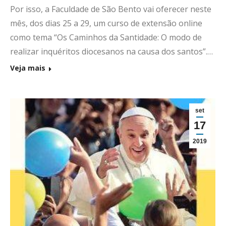
Por isso, a Faculdade de São Bento vai oferecer neste
mês, dos dias 25 a 29, um curso de extensão online
como tema “Os Caminhos da Santidade: O modo de
realizar inquéritos diocesanos na causa dos santos”.…
Veja mais
set
17
2019