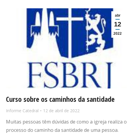
abr
12
2022
Curso sobre os caminhos da santidade
Informe Catedral
12 de abril de 2022
Muitas pessoas têm dúvidas de como a igreja realiza o
processo do caminho da santidade de uma pessoa.