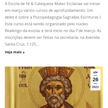
A Escola de Fé & Catequese Mater Ecclasiae vai iniciar
em março vários cursos de aprofundamento. Um
deles é sobre a Psicopedagogia Sagradas Escrituras I.
Este curso está sendo organizado pelo núcleo
Realengo da escola, e terá início no dia 7 de março. As
inscrições devem ser feitas na secretaria, na Avenida
Santa Cruz, 1.125.…
Veja mais
abr
26
2021