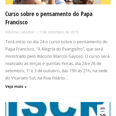
Curso sobre o pensamento do Papa
Francisco
Informe Catedral
17 de setembro de 2019
Terá início no dia 24 o curso sobre o pensamento do
Papa Francisco, “A Alegria do Evangelho”, que será
ministrado pelo diácono Marcos Gayoso. O curso será
realizado as terças e quintas-feiras, dia 24 e 26 de
setembro, 1º e 3 de outubro, das 19h às 21h, na sede
do Vicariato Sul, na Rua Hilário…
Veja mais
jun
19