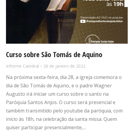
Curso sobre São Tomás de Aquino
Informe Catedral
26 de janeiro de 2022
Na próxima sexta-feira, dia 28, a igreja comemora o
dia de São Tomás de Aquino, e o padre Wagner
Augusto irá iniciar um curso sobre o santo na
Paróquia Santos Anjos. O curso será presencial e
também transmitido pelo youtube da paróquia, com
início às 18h, na celebração da santa missa. Quem
quiser participar presencialmente,…