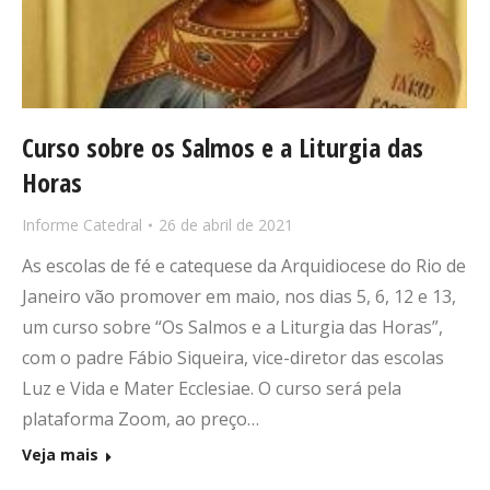
Curso sobre os Salmos e a Liturgia das
Horas
Informe Catedral
26 de abril de 2021
As escolas de fé e catequese da Arquidiocese do Rio de
Janeiro vão promover em maio, nos dias 5, 6, 12 e 13,
um curso sobre “Os Salmos e a Liturgia das Horas”,
com o padre Fábio Siqueira, vice-diretor das escolas
Luz e Vida e Mater Ecclesiae. O curso será pela
plataforma Zoom, ao preço…
Veja mais