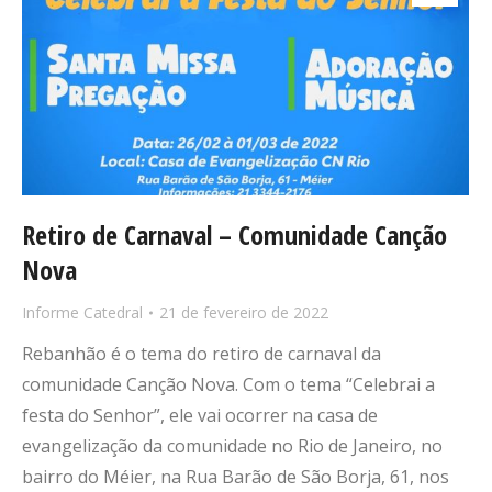
Retiro de Carnaval – Comunidade Canção
Nova
Informe Catedral
21 de fevereiro de 2022
Rebanhão é o tema do retiro de carnaval da
comunidade Canção Nova. Com o tema “Celebrai a
festa do Senhor”, ele vai ocorrer na casa de
evangelização da comunidade no Rio de Janeiro, no
bairro do Méier, na Rua Barão de São Borja, 61, nos