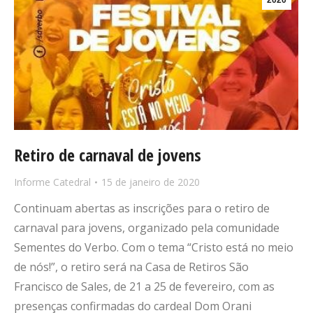
2020
Retiro de carnaval de jovens
Informe Catedral
15 de janeiro de 2020
Continuam abertas as inscrições para o retiro de
carnaval para jovens, organizado pela comunidade
Sementes do Verbo. Com o tema “Cristo está no meio
de nós!”, o retiro será na Casa de Retiros São
Francisco de Sales, de 21 a 25 de fevereiro, com as
presenças confirmadas do cardeal Dom Orani