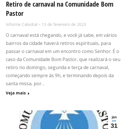
Retiro de carnaval na Comunidade Bom
Pastor
Informe Catedral
13 de fevereiro de 2023
O carnaval está chegando, e você já sabe, em vários
bairros da cidade haverá retiros espirituais, para
passar o carnaval em um encontro como Senhor. É o
caso da Comunidade Bom Pastor, que realizará o seu
retiro no domingo, segunda e terça de carnaval,
começando sempre às 9h, e terminando depois da
santa missa, por…
Veja mais
jan
31