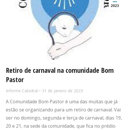
2023
Retiro de carnaval na comunidade Bom
Pastor
Informe Catedral
31 de janeiro de 2023
A Comunidade Bom Pastor é uma das muitas que já
estão se organizando para um retiro de carnaval. Vai
ser no domingo, segunda e terça de carnaval, dias 19,
20 e 21, na sede da comunidade, que fica no prédio