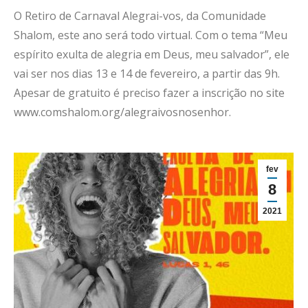
O Retiro de Carnaval Alegrai-vos, da Comunidade
Shalom, este ano será todo virtual. Com o tema “Meu
espírito exulta de alegria em Deus, meu salvador”, ele
vai ser nos dias 13 e 14 de fevereiro, a partir das 9h.
Apesar de gratuito é preciso fazer a inscrição no site
www.comshalom.org/alegraivosnosenhor.
fev
8
2021