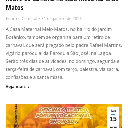
Matos
Informe Catedral
31 de janeiro de 2023
A Casa Maternal Melo Matos, no bairro do Jardim
Botânico, também se organiza para um retiro de
carnaval, que será pregado pelo padre Rafael Martins,
vigário paroquial da Paróquia São José, na Lagoa.
Serão três dias de atividades, no domingo, segunda e
terça-feira de carnaval, com terço, palestra, via sacra,
confissões e a santa missa…
Veja mais
jan
15