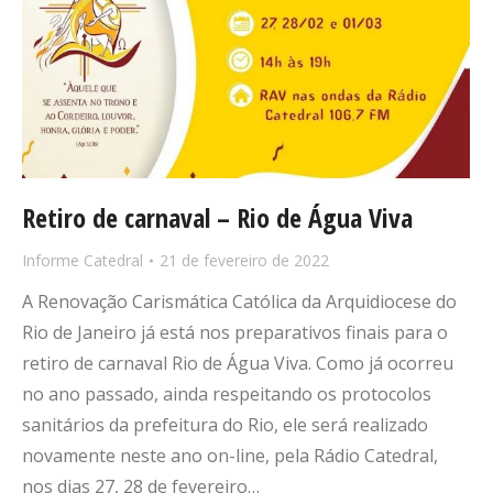
Retiro de carnaval – Rio de Água Viva
Informe Catedral
21 de fevereiro de 2022
A Renovação Carismática Católica da Arquidiocese do
Rio de Janeiro já está nos preparativos finais para o
retiro de carnaval Rio de Água Viva. Como já ocorreu
no ano passado, ainda respeitando os protocolos
sanitários da prefeitura do Rio, ele será realizado
novamente neste ano on-line, pela Rádio Catedral,
nos dias 27, 28 de fevereiro…