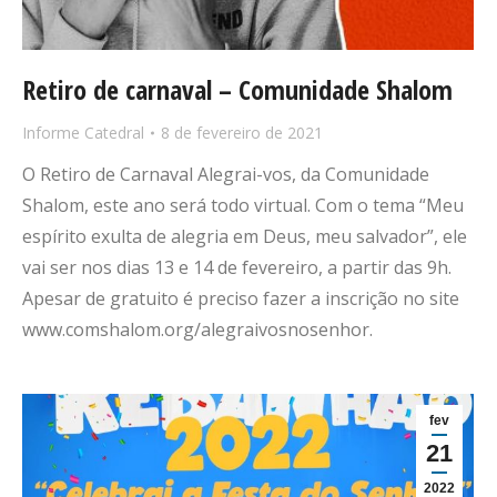
Retiro de carnaval – Comunidade Shalom
Informe Catedral
8 de fevereiro de 2021
O Retiro de Carnaval Alegrai-vos, da Comunidade
Shalom, este ano será todo virtual. Com o tema “Meu
espírito exulta de alegria em Deus, meu salvador”, ele
vai ser nos dias 13 e 14 de fevereiro, a partir das 9h.
Apesar de gratuito é preciso fazer a inscrição no site
www.comshalom.org/alegraivosnosenhor.
fev
21
2022